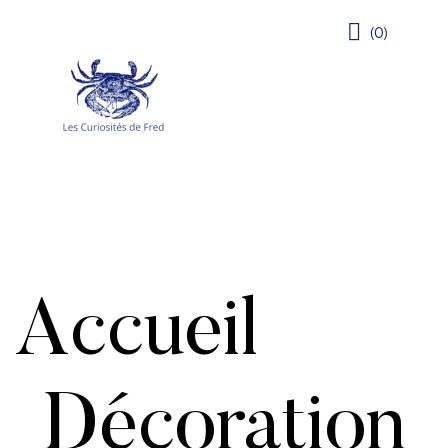
(0)
Accueil
Décoration