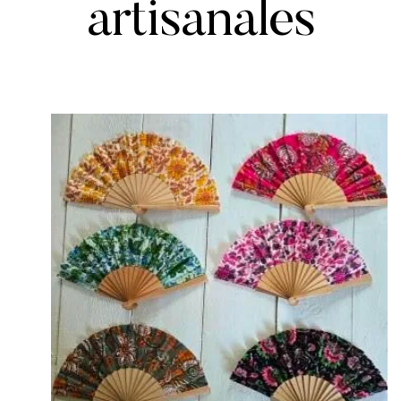
artisanales