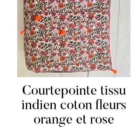
Courtepointe tissu
indien coton fleurs
orange et rose