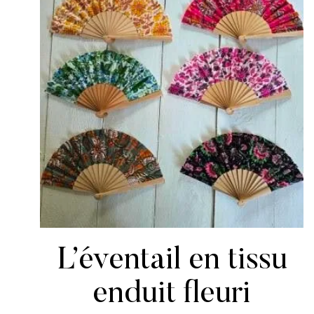
L’éventail en tissu
enduit fleuri