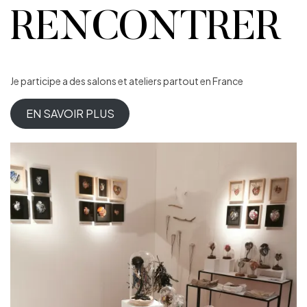
RENCONTRER
Je participe a des salons et ateliers partout en France
EN SAVOIR PLUS