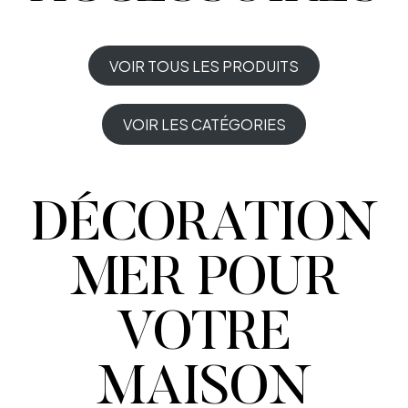
VOIR TOUS LES PRODUITS
VOIR LES CATÉGORIES
DÉCORATION
MER POUR
VOTRE
MAISON