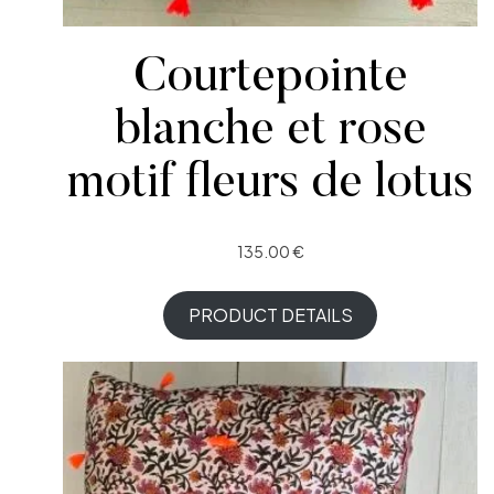
Courtepointe
blanche et rose
motif fleurs de lotus
135.00
€
PRODUCT DETAILS