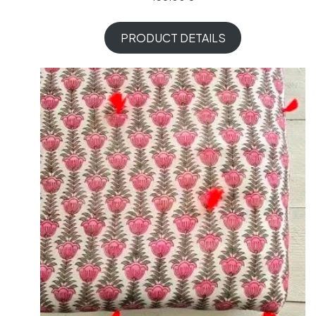
PRODUCT DETAILS