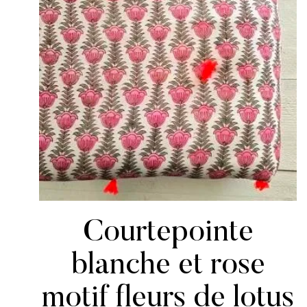
Courtepointe
blanche et rose
motif fleurs de lotus