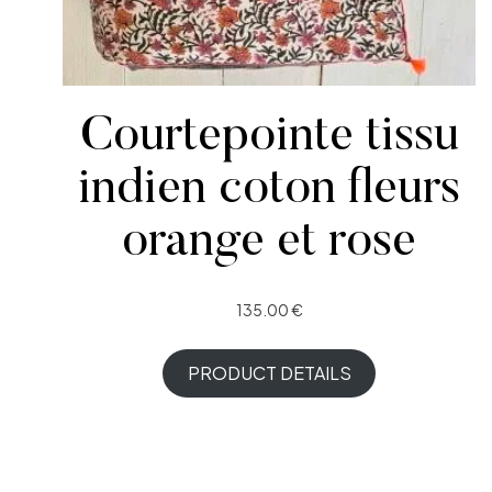
Courtepointe tissu
indien coton fleurs
orange et rose
135.00
€
PRODUCT DETAILS