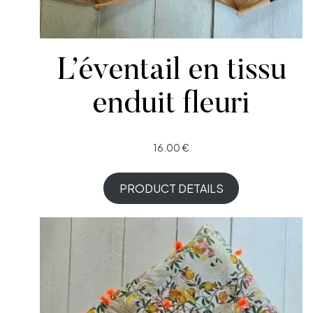
L’éventail en tissu
enduit fleuri
16.00
€
PRODUCT DETAILS