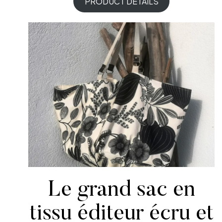
PRODUCT DETAILS
Le grand sac en
tissu éditeur écru et