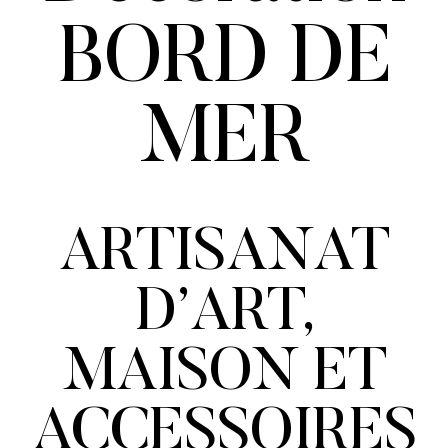
BORD DE
MER
ARTISANAT
D’ART,
MAISON ET
ACCESSOIRES