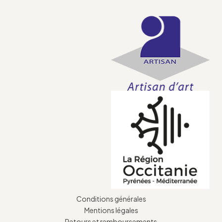
Conditions générales
Mentions légales
Retours et remboursements