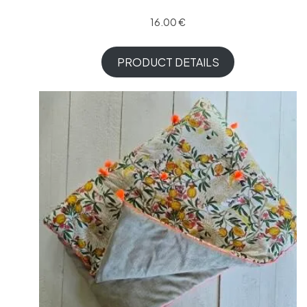
16.00
€
PRODUCT DETAILS