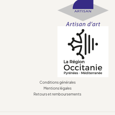
Conditions générales
Mentions légales
Retours et remboursements