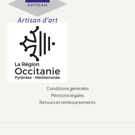
Conditions générales
Mentions légales
Retours et remboursements