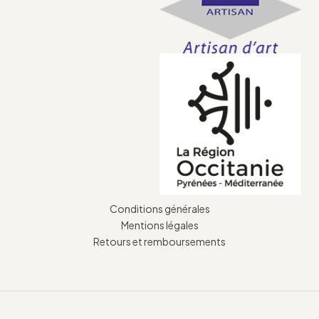
Conditions générales
Mentions légales
Retours et remboursements