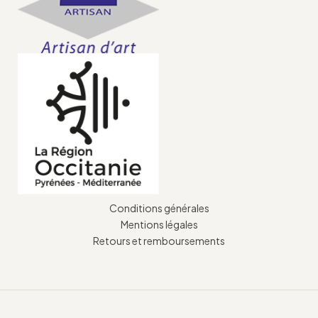
Conditions générales
Mentions légales
Retours et remboursements