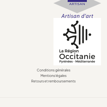
Conditions générales
Mentions légales
Retours et remboursements