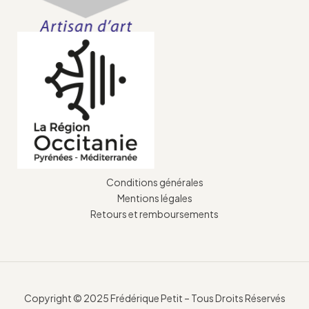
Conditions générales
Mentions légales
Retours et remboursements
Copyright © 2025 Frédérique Petit – Tous Droits Réservés