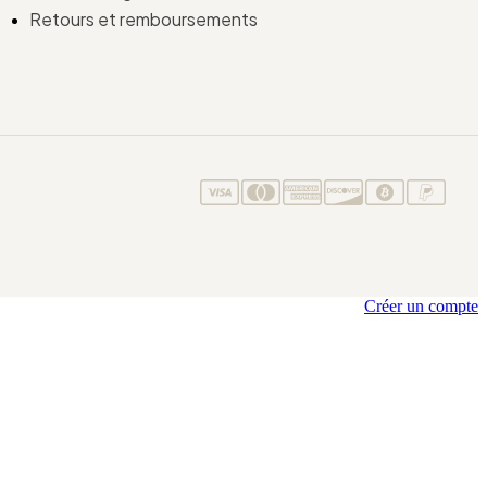
Retours et remboursements
Créer un compte