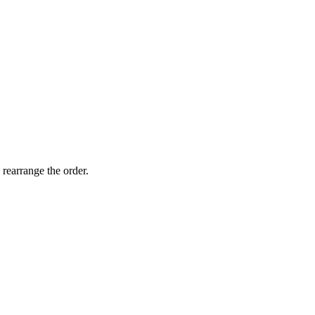
 rearrange the order.