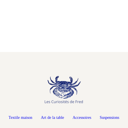
Textile maison
Art de la table
Accessoires
Suspensions