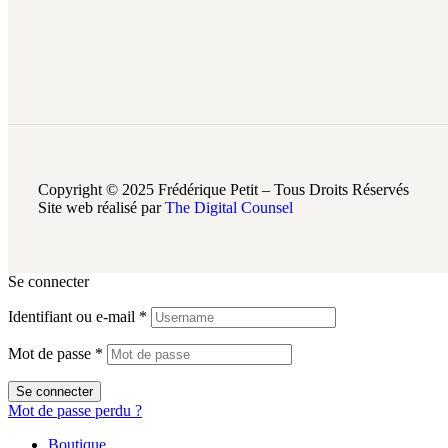
Copyright © 2025 Frédérique Petit – Tous Droits Réservés
Site web réalisé par
The Digital Counsel
Se connecter
Identifiant ou e-mail
*
Mot de passe
*
Se connecter
Mot de passe perdu ?
Boutique