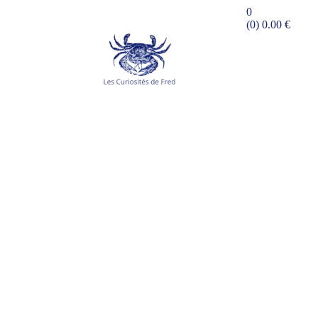
0
(0)
0.00
€