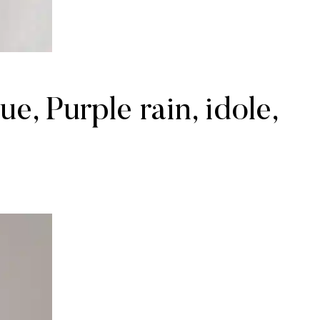
e, Purple rain, idole,