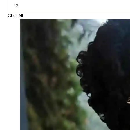
Clear All