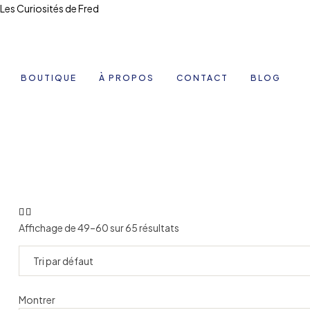
Les Curiosités de Fred
BOUTIQUE
À PROPOS
CONTACT
BLOG
Affichage de 49–60 sur 65 résultats
Montrer