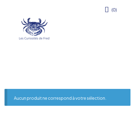
(0)
Aucun produit ne correspond à votre sélection.