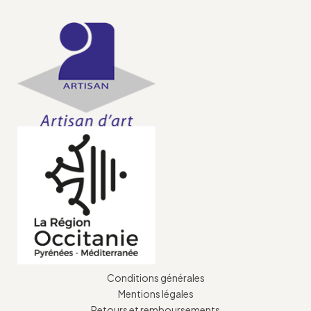
Conditions générales
Mentions légales
Retours et remboursements