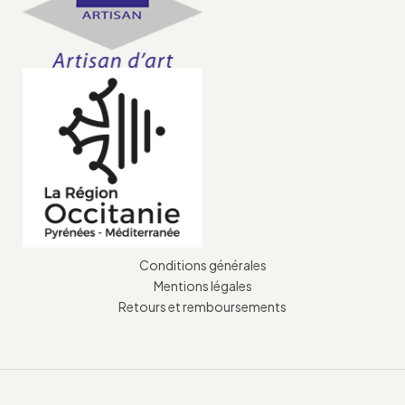
Conditions générales
Mentions légales
Retours et remboursements