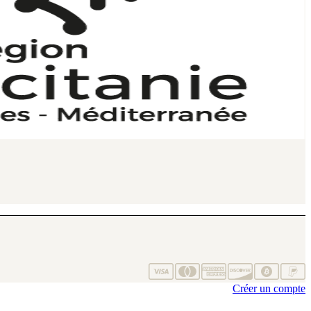
Créer un compte