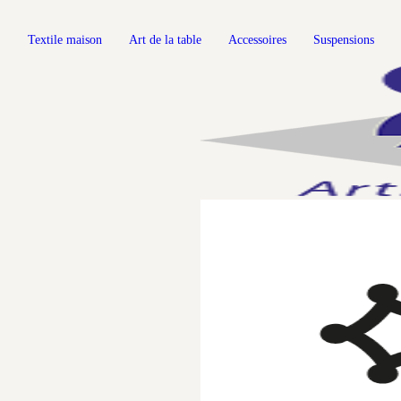
Textile maison
Art de la table
Accessoires
Suspensions