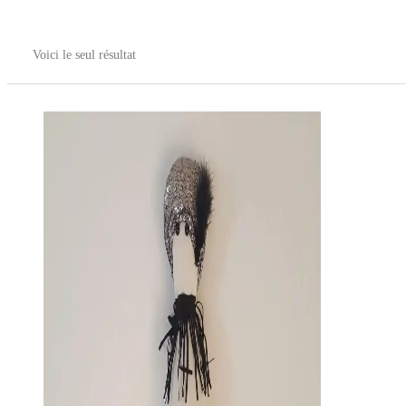
Voici le seul résultat