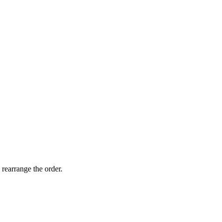
 rearrange the order.