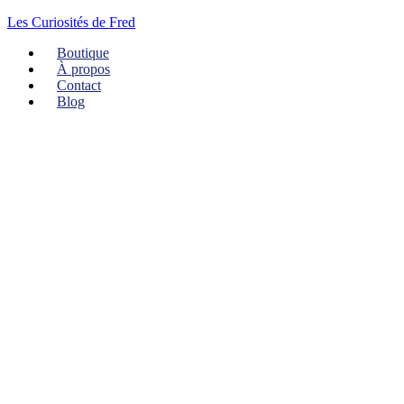
Les Curiosités de Fred
Boutique
À propos
Contact
Blog