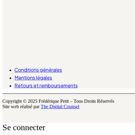
Conditions générales
Mentions légales
Retours et remboursements
Copyright © 2025 Frédérique Petit – Tous Droits Réservés
Site web réalisé par
The Digital Counsel
Se connecter