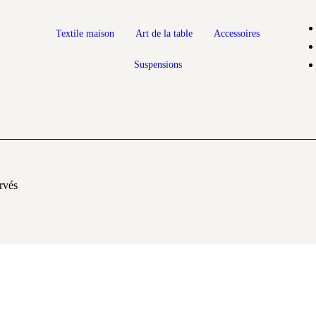
Textile maison
Art de la table
Accessoires
Suspensions
rvés