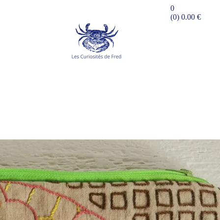
0
(0)
0.00
€