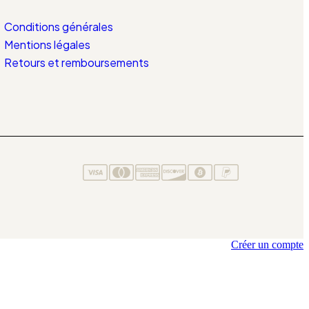
Conditions générales
Mentions légales
Retours et remboursements
Créer un compte