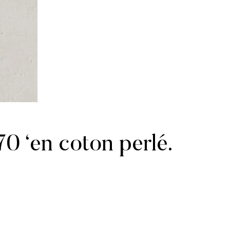
0 ‘en coton perlé.