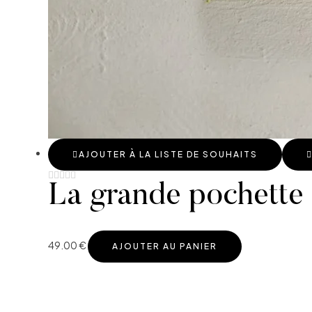
AJOUTER À LA LISTE DE SOUHAITS
La grande pochette e
49.00
€
AJOUTER AU PANIER