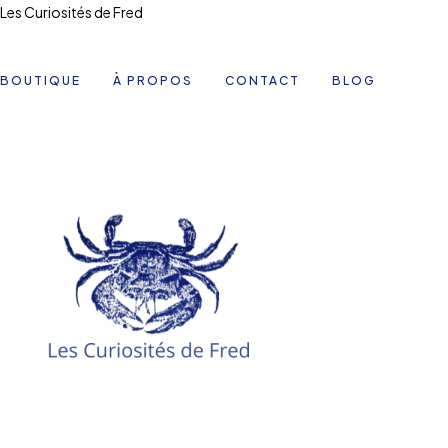
Les Curiosités de Fred
BOUTIQUE
À PROPOS
CONTACT
BLOG