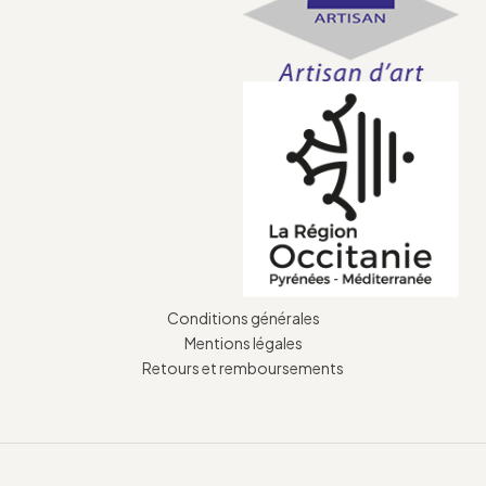
Conditions générales
Mentions légales
Retours et remboursements