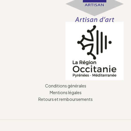
Conditions générales
Mentions légales
Retours et remboursements