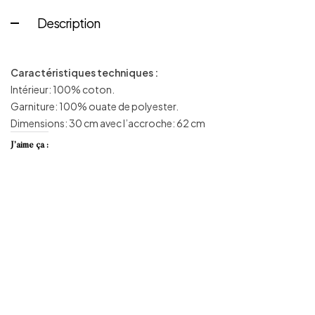
Description
Caractéristiques techniques :
Intérieur: 100% coton.
Garniture: 100% ouate de polyester.
Dimensions: 30 cm avec l’accroche: 62 cm
J’aime ça :