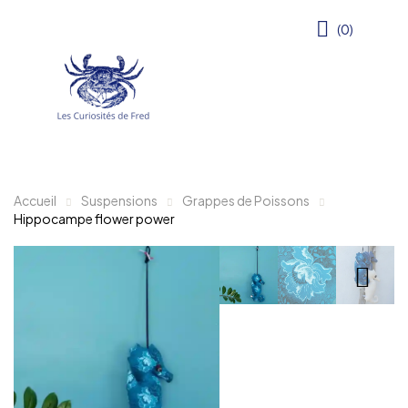
(0)
Accueil
Suspensions
Grappes de Poissons
Hippocampe flower power