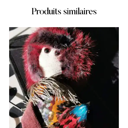
Produits similaires