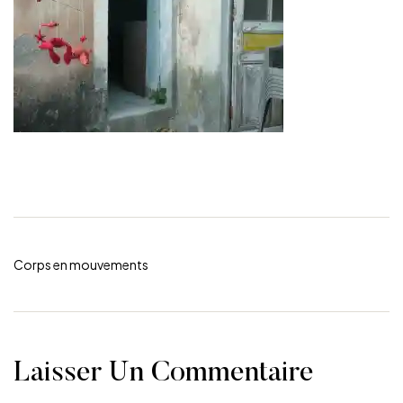
Corps en mouvements
Laisser Un Commentaire