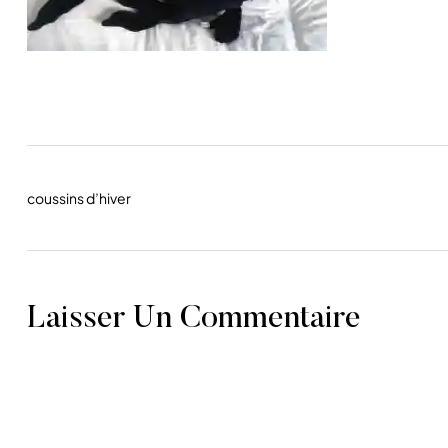
coussins d’hiver
Laisser Un Commentaire