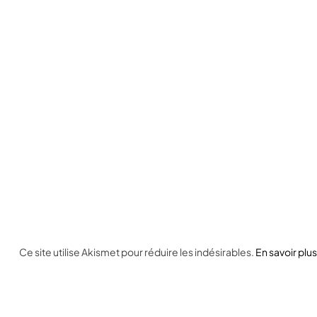
Ce site utilise Akismet pour réduire les indésirables.
En savoir plu