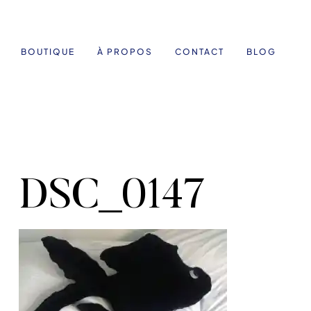
BOUTIQUE
À PROPOS
CONTACT
BLOG
DSC_0147