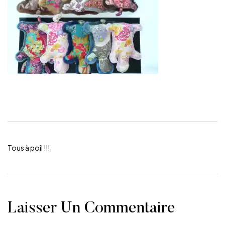
Tous à poil !!!
Laisser Un Commentaire