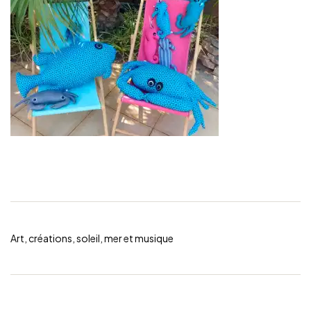
Art, créations, soleil, mer et musique