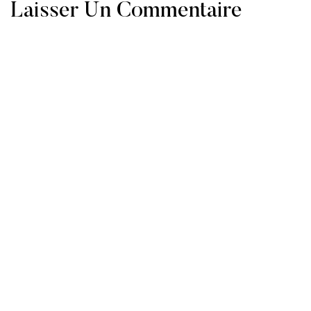
Laisser Un Commentaire