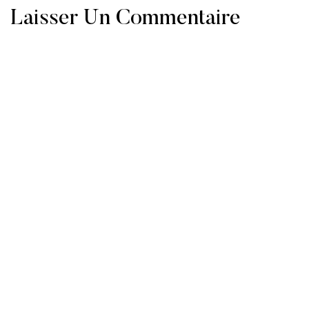
Laisser Un Commentaire