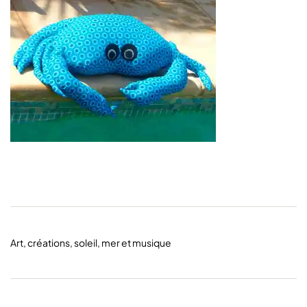
Art, créations, soleil, mer et musique