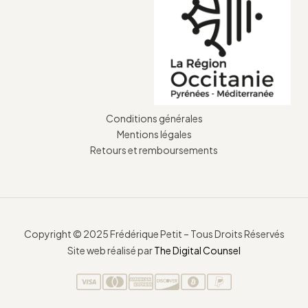
Conditions générales
Mentions légales
Retours et remboursements
Copyright © 2025 Frédérique Petit – Tous Droits Réservés
Site web réalisé par
The Digital Counsel