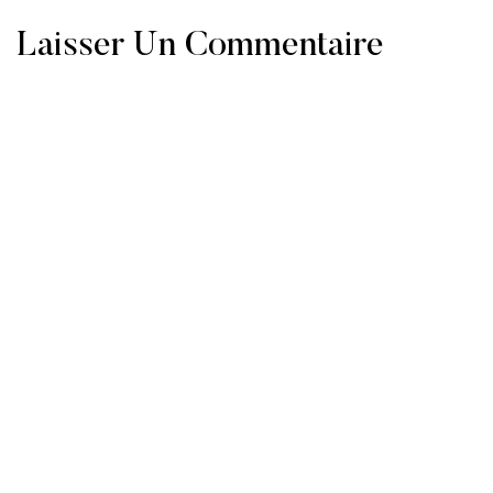
Laisser Un Commentaire