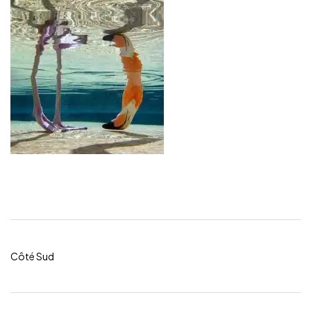
Côté Sud