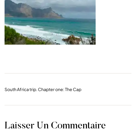
South Africa trip. Chapter one: The Cap
Laisser Un Commentaire