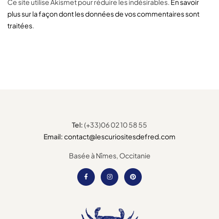
Ce site utilise Akismet pour réduire les indésirables.
En savoir
plus sur la façon dont les données de vos commentaires sont
traitées
.
Tel:
(+33)06 02 10 58 55
Email:
contact@lescuriositesdefred.com
Basée à Nîmes, Occitanie