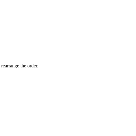
 rearrange the order.