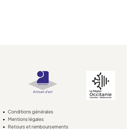
Conditions générales
Mentions légales
Retours et remboursements