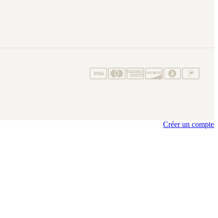
Créer un compte