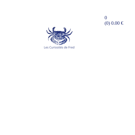
0
(0)
0.00
€