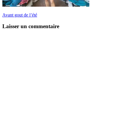
Avant gout de l’été
Laisser un commentaire