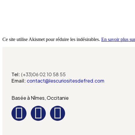
Ce site utilise Akismet pour réduire les indésirables.
En savoir plus su
Tel:
(+33)06 02 10 58 55
Email:
contact@lescuriositesdefred.com
Basée à Nîmes, Occitanie