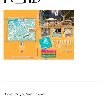
Do you Do you Saint Tropez