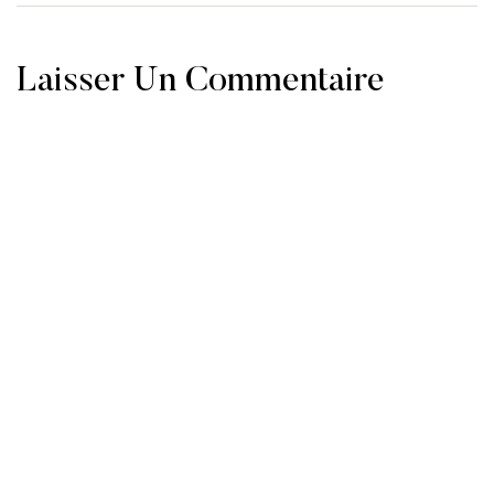
Laisser Un Commentaire