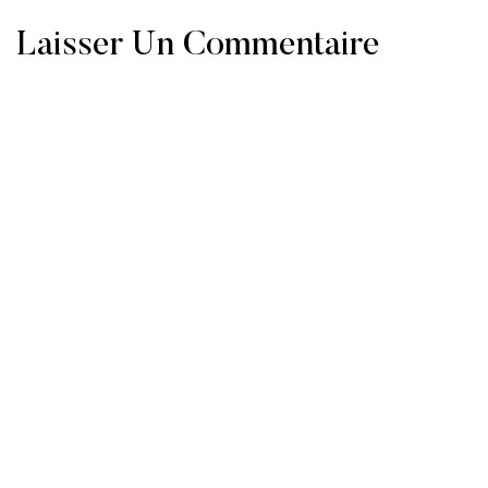
Laisser Un Commentaire