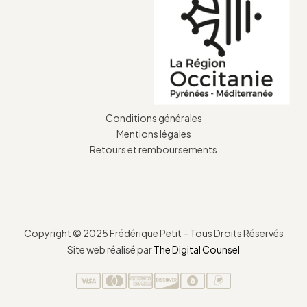
Conditions générales
Mentions légales
Retours et remboursements
Copyright © 2025 Frédérique Petit – Tous Droits Réservés
Site web réalisé par
The Digital Counsel