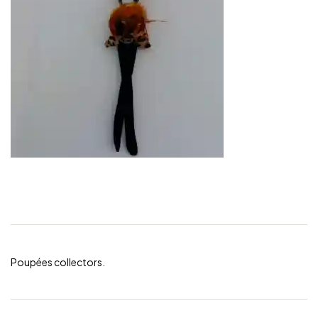
Poupées collectors.