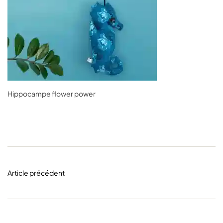
Hippocampe flower power
Article précédent