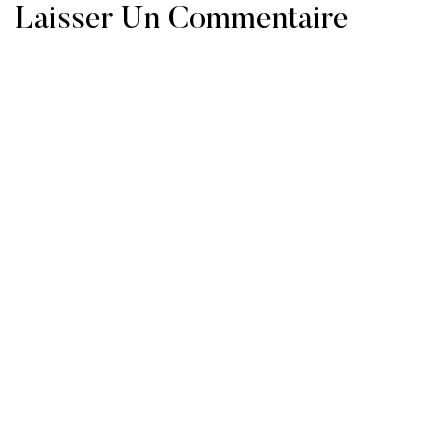
Laisser Un Commentaire