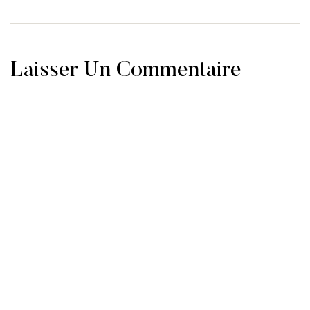
Laisser Un Commentaire