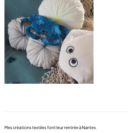
Mes créations textiles font leur rentrée à Nantes.