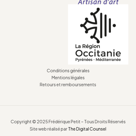
Conditions générales
Mentions légales
Retours et remboursements
Copyright © 2025 Frédérique Petit – Tous Droits Réservés
Site web réalisé par
The Digital Counsel