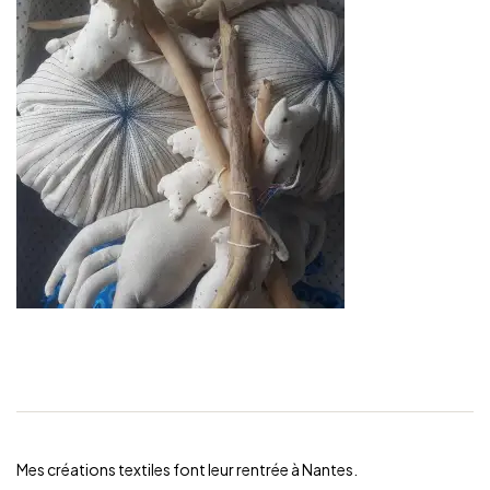
Mes créations textiles font leur rentrée à Nantes.