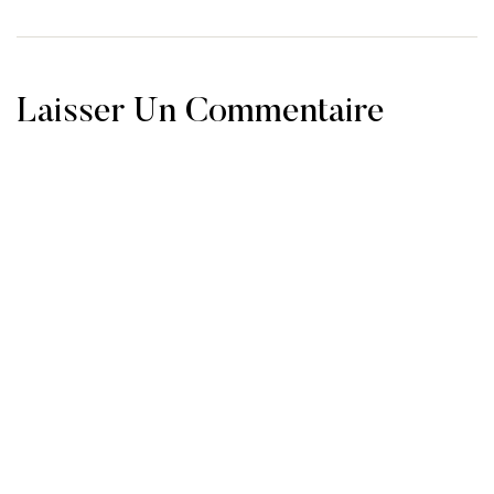
Laisser Un Commentaire