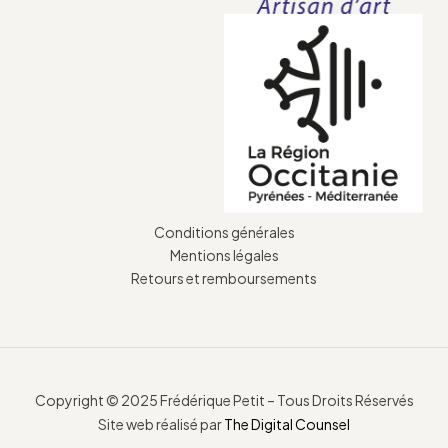
Conditions générales
Mentions légales
Retours et remboursements
Copyright © 2025 Frédérique Petit – Tous Droits Réservés
Site web réalisé par
The Digital Counsel