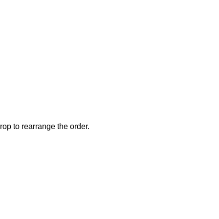
rop to rearrange the order.