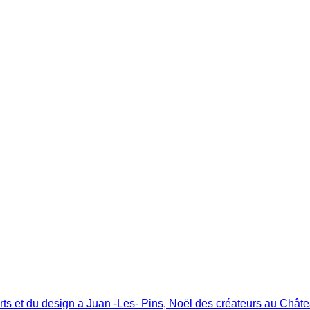
 et du design a Juan -Les- Pins, Noël des créateurs au Chât