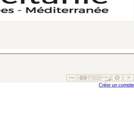
Créer un compte