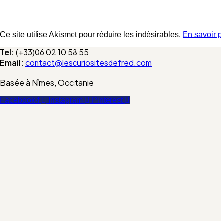
Ce site utilise Akismet pour réduire les indésirables.
En savoir 
Tel:
(+33)06 02 10 58 55
Email:
contact@lescuriositesdefred.com
Basée à Nîmes, Occitanie
Facebook-f
Instagram
Pinterest