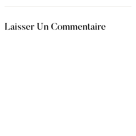
Laisser Un Commentaire