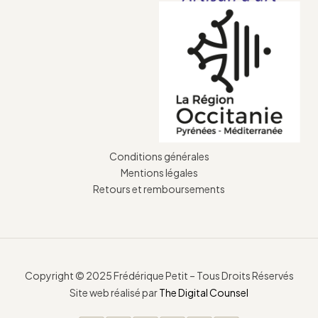
Conditions générales
Mentions légales
Retours et remboursements
Copyright © 2025 Frédérique Petit – Tous Droits Réservés
Site web réalisé par
The Digital Counsel