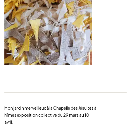
Mon jardin merveilleux à la Chapelle des Jésuites à
Nîmes exposition collective du 29 mars au 10
avril.