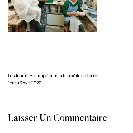
Les Journées européennes des métiers d’art du
1er au 3 avril 2022
Laisser Un Commentaire