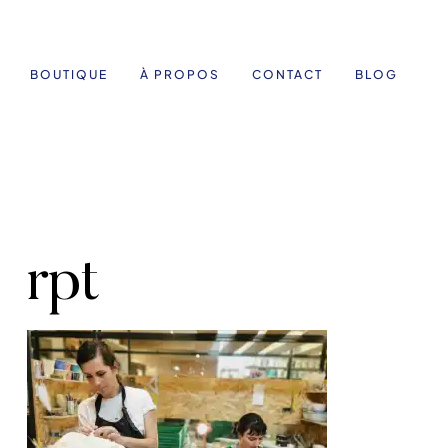
BOUTIQUE
À PROPOS
CONTACT
BLOG
rpt