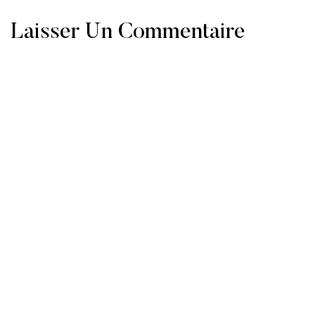
Laisser Un Commentaire