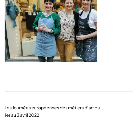
Les Journées européennes des métiers d’art du
1er au 3 avril 2022