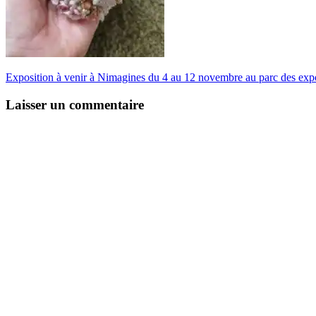
Exposition à venir à Nimagines du 4 au 12 novembre au parc des expo
Laisser un commentaire