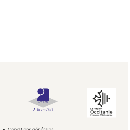
Conditions générales