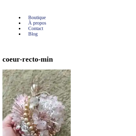
Boutique
À propos
Contact
Blog
coeur-recto-min