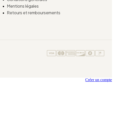
Mentions légales
Retours et remboursements
Créer un compte