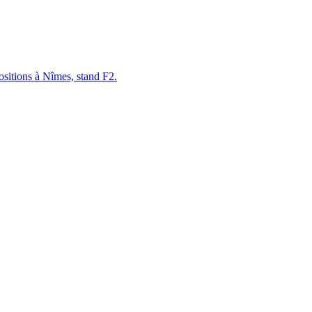
sitions à Nîmes, stand F2.