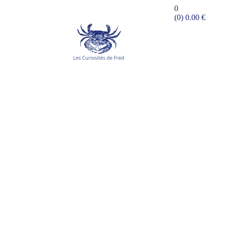
0
(0)
0.00
€