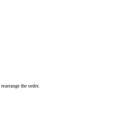
 rearrange the order.