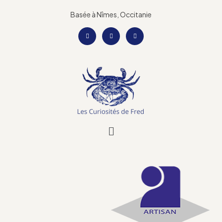
Basée à Nîmes, Occitanie