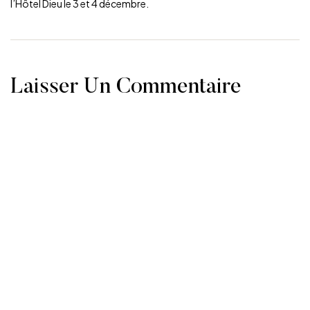
l’Hôtel Dieu le 3 et 4 décembre.
Laisser Un Commentaire