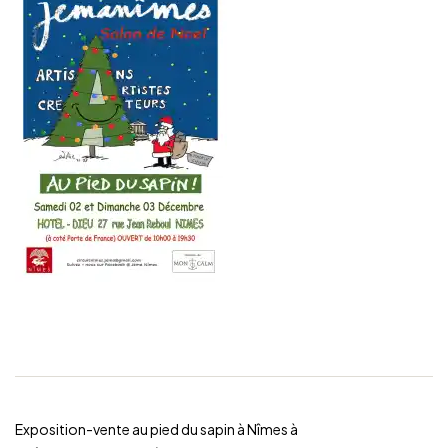
Exposition-vente au pied du sapin à Nîmes à