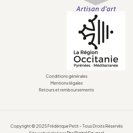
Conditions générales
Mentions légales
Retours et remboursements
Copyright © 2025 Frédérique Petit – Tous Droits Réservés
Site web réalisé par
The Digital Counsel