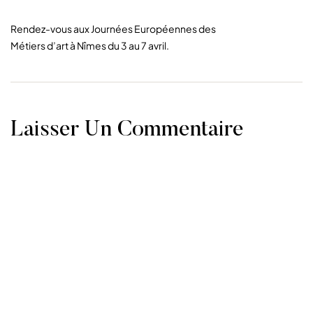
Rendez-vous aux Journées Européennes des
Métiers d’art à Nîmes du 3 au 7 avril.
Laisser Un Commentaire