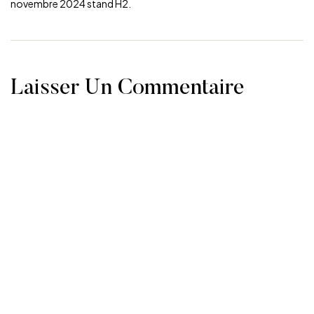
novembre 2024 stand H2.
Laisser Un Commentaire