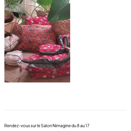
Rendez-vous sur le Salon Nimagine du 8 au 17