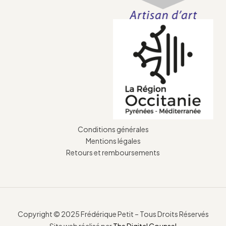
Conditions générales
Mentions légales
Retours et remboursements
Copyright © 2025 Frédérique Petit – Tous Droits Réservés
Site web réalisé par
The Digital Counsel