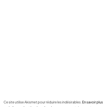
Ce site utilise Akismet pour réduire les indésirables.
En savoir plus