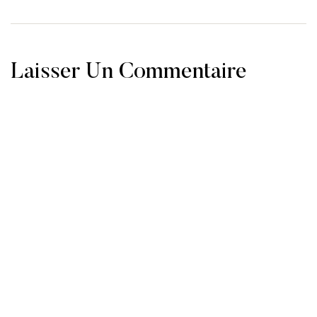
Laisser Un Commentaire