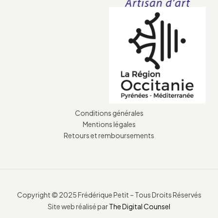
Conditions générales
Mentions légales
Retours et remboursements
Copyright © 2025 Frédérique Petit – Tous Droits Réservés
Site web réalisé par
The Digital Counsel