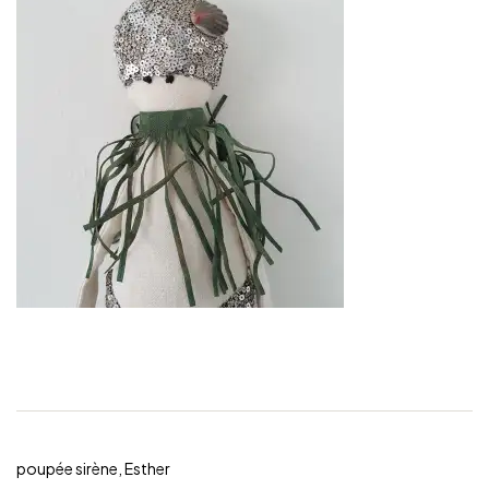
poupée sirène, Esther