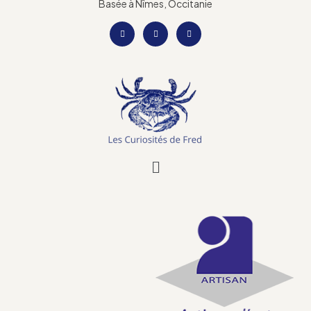
Basée à Nîmes, Occitanie