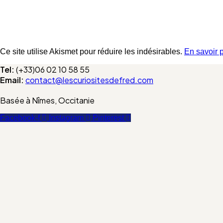
Ce site utilise Akismet pour réduire les indésirables.
En savoir 
Tel:
(+33)06 02 10 58 55
Email:
contact@lescuriositesdefred.com
Basée à Nîmes, Occitanie
Facebook-f
Instagram
Pinterest