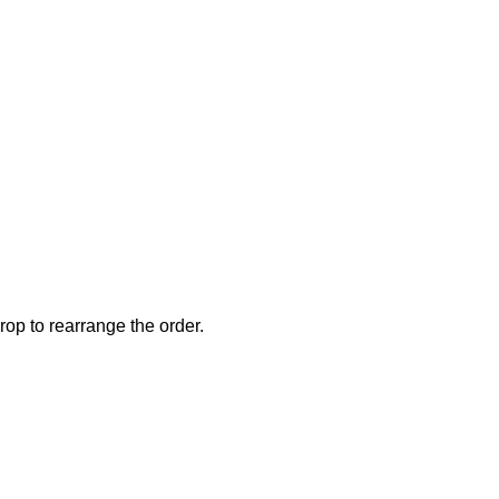
rop to rearrange the order.