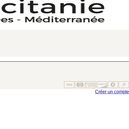
Créer un compte