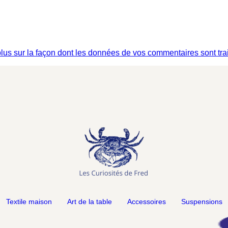
plus sur la façon dont les données de vos commentaires sont tra
Textile maison
Art de la table
Accessoires
Suspensions