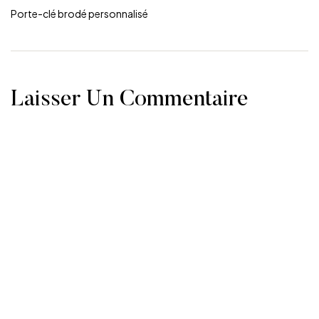
Porte-clé brodé personnalisé
Laisser Un Commentaire