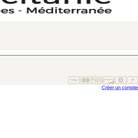
Créer un compte