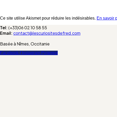
Ce site utilise Akismet pour réduire les indésirables.
En savoir 
Tel:
(+33)06 02 10 58 55
Email:
contact@lescuriositesdefred.com
Basée à Nîmes, Occitanie
Facebook-f
Instagram
Pinterest