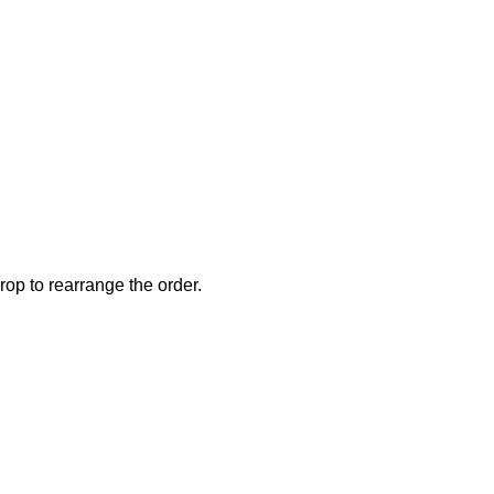
rop to rearrange the order.