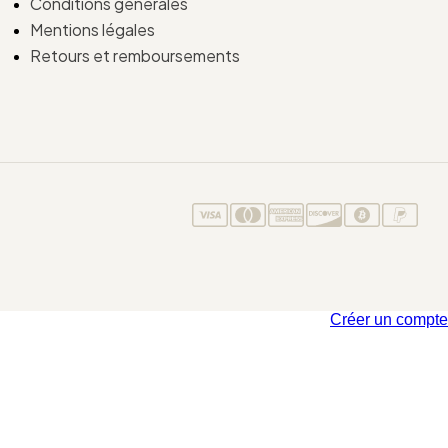
Conditions générales
Mentions légales
Retours et remboursements
Créer un compte