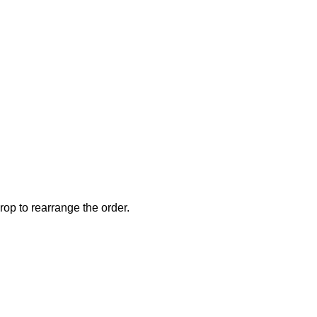
rop to rearrange the order.