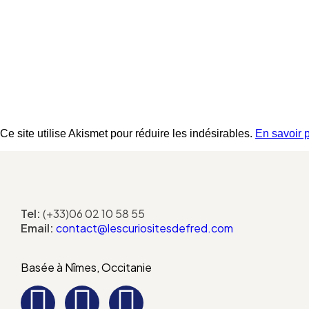
Ce site utilise Akismet pour réduire les indésirables.
En savoir 
Tel:
(+33)06 02 10 58 55
Email:
contact@lescuriositesdefred.com
Basée à Nîmes, Occitanie