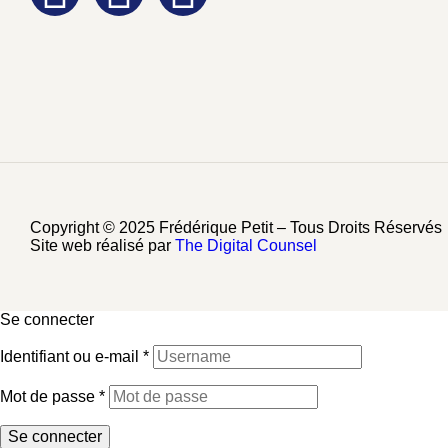
Copyright © 2025 Frédérique Petit – Tous Droits Réservés
Site web réalisé par
The Digital Counsel
Se connecter
Identifiant ou e-mail
*
Mot de passe
*
Se connecter