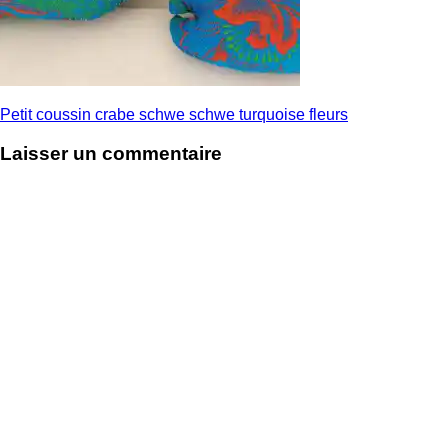
Petit coussin crabe schwe schwe turquoise fleurs
Laisser un commentaire