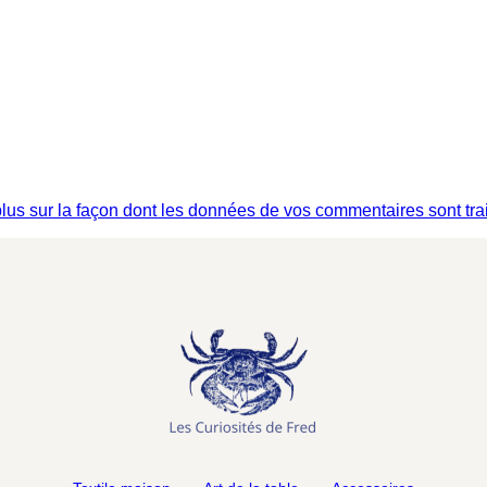
plus sur la façon dont les données de vos commentaires sont tra