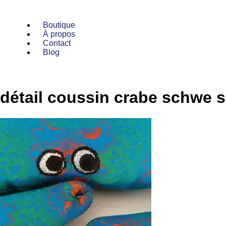
Boutique
À propos
Contact
Blog
détail coussin crabe schwe s