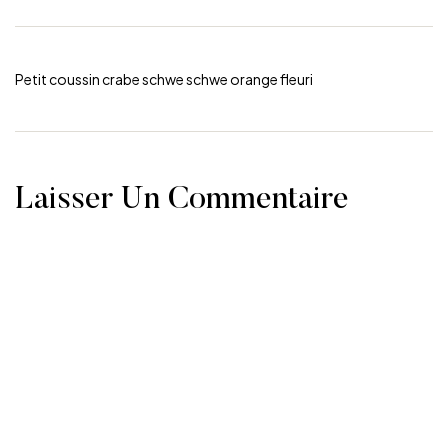
Petit coussin crabe schwe schwe orange fleuri
Laisser Un Commentaire