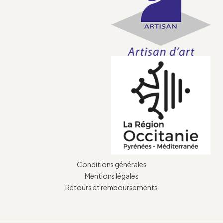
Conditions générales
Mentions légales
Retours et remboursements