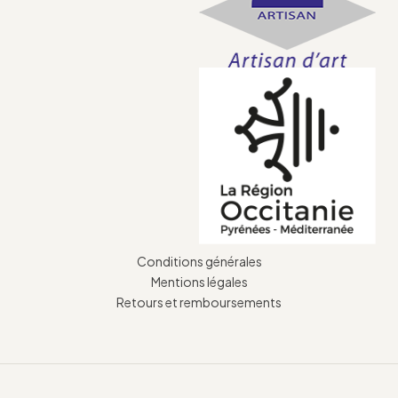
Conditions générales
Mentions légales
Retours et remboursements