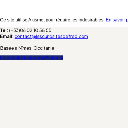
Ce site utilise Akismet pour réduire les indésirables.
En savoir 
Tel:
(+33)06 02 10 58 55
Email:
contact@lescuriositesdefred.com
Basée à Nîmes, Occitanie
Facebook-f
Instagram
Pinterest