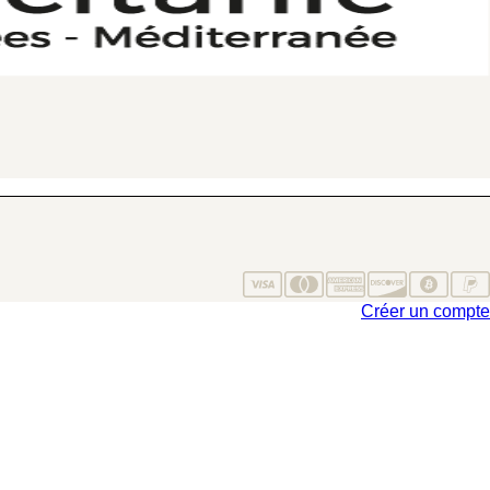
Créer un compte