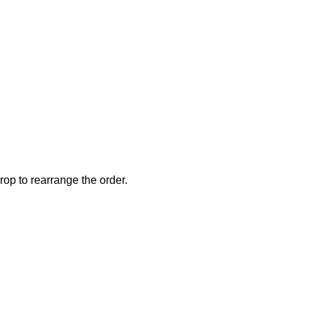
rop to rearrange the order.