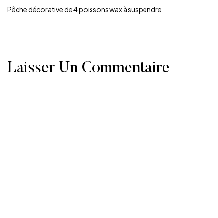
Pêche décorative de 4 poissons wax à suspendre
Laisser Un Commentaire