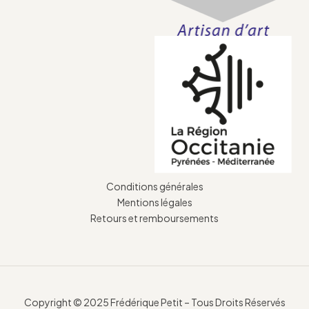
Conditions générales
Mentions légales
Retours et remboursements
Copyright © 2025 Frédérique Petit – Tous Droits Réservés