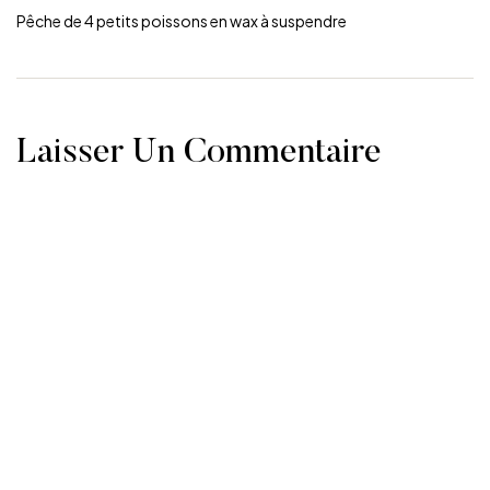
Pêche de 4 petits poissons en wax à suspendre
Laisser Un Commentaire