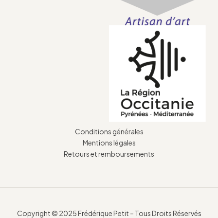
Conditions générales
Mentions légales
Retours et remboursements
Copyright © 2025 Frédérique Petit – Tous Droits Réservés