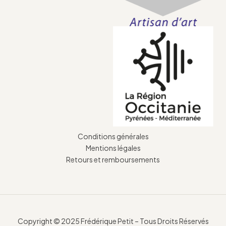
Conditions générales
Mentions légales
Retours et remboursements
Copyright © 2025 Frédérique Petit – Tous Droits Réservés